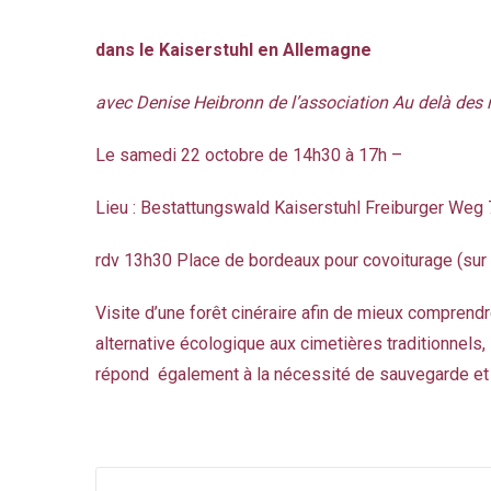
dans le Kaiserstuhl en Allemagne
avec Denise Heibronn de l’association Au delà des 
Le samedi 22 octobre de 14h30 à 17h –
Lieu : Bestattungswald Kaiserstuhl Freiburger Weg
rdv 13h30 Place de bordeaux pour covoiturage (sur 
Visite d’une forêt cinéraire afin de mieux comprend
alternative écologique aux cimetières traditionnels, 
répond également à la nécessité de sauvegarde et 