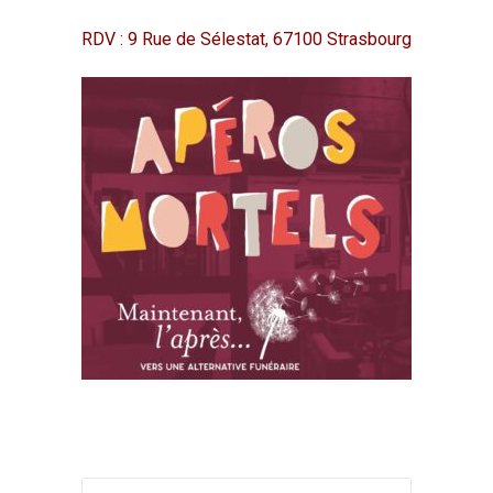
RDV : 9 Rue de Sélestat, 67100 Strasbourg