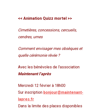
<< Animation Quizz mortel >>
Cimetières, concessions, cercueils,
cendres, urnes
Comment envisager mes obsèques et
quelle cérémonie rêvée ?
Avec les bénévoles de l’association
Maintenant l’après
Mercredi 12 février à 18h00
Sur inscription
bonjour@maintenant-
lapres.fr
Dans la limite des places disponibles