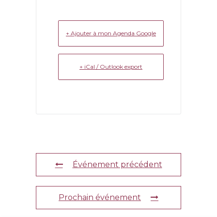
+ Ajouter à mon Agenda Google
+ iCal / Outlook export
Événement précédent
Prochain événement