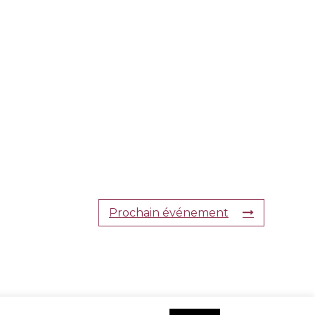
Prochain événement