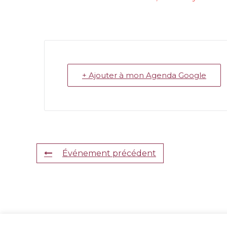
+ Ajouter à mon Agenda Google
Événement précédent