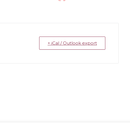
+ iCal / Outlook export