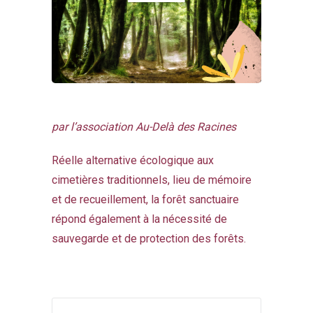
par l’association Au-Delà des Racines
Réelle alternative écologique aux
cimetières traditionnels, lieu de mémoire
et de recueillement, la forêt sanctuaire
répond également à la nécessité de
sauvegarde et de protection des forêts.