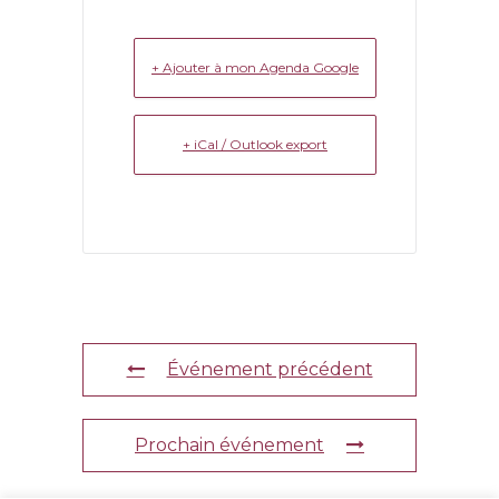
+ Ajouter à mon Agenda Google
+ iCal / Outlook export
Événement précédent
Prochain événement