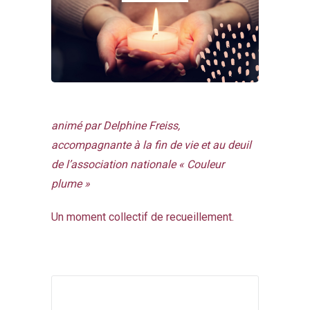
animé par Delphine Freiss,
accompagnante à la fin de vie et au deuil
de l’association nationale « Couleur
plume »
Un moment collectif de recueillement.