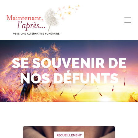
SE SOUVENIR DE
NOS DÉFUNTS
Vous êtes ici :